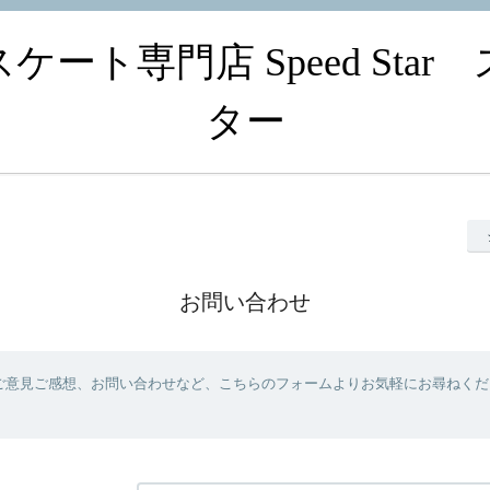
ート専門店 Speed Sta
ター
お問い合わせ
ご意見ご感想、お問い合わせなど、こちらのフォームよりお気軽にお尋ねくだ