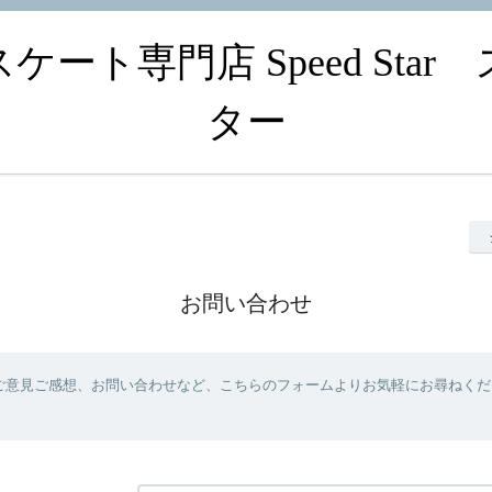
ート専門店 Speed Sta
ター
お問い合わせ
ご意見ご感想、お問い合わせなど、こちらのフォームよりお気軽にお尋ねくだ