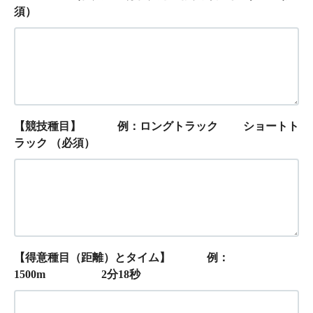
須）
【競技種目】 例：ロングトラック ショートト
ラック
（必須）
【得意種目（距離）とタイム】 例：
1500m 2分18秒