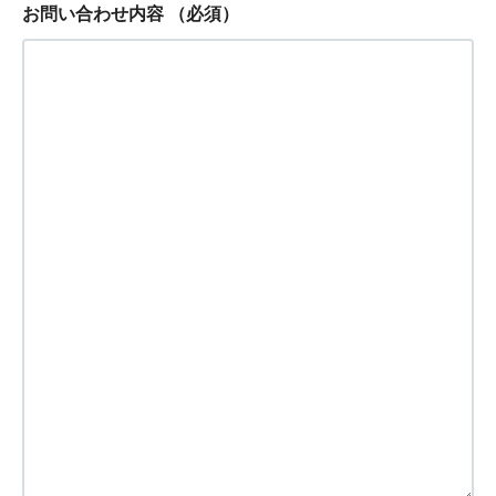
お問い合わせ内容
（必須）