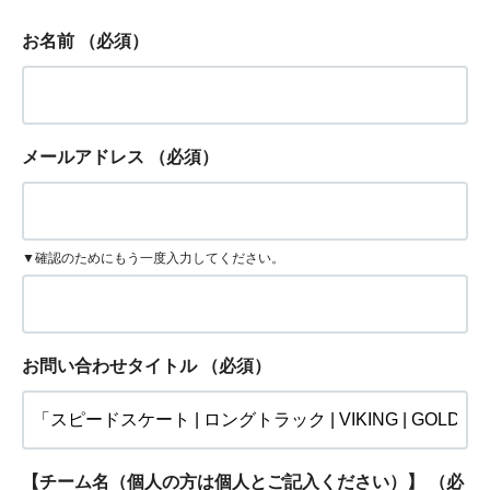
お名前
（必須）
メールアドレス
（必須）
▼確認のためにもう一度入力してください。
お問い合わせタイトル
（必須）
【チーム名（個人の方は個人とご記入ください）】
（必