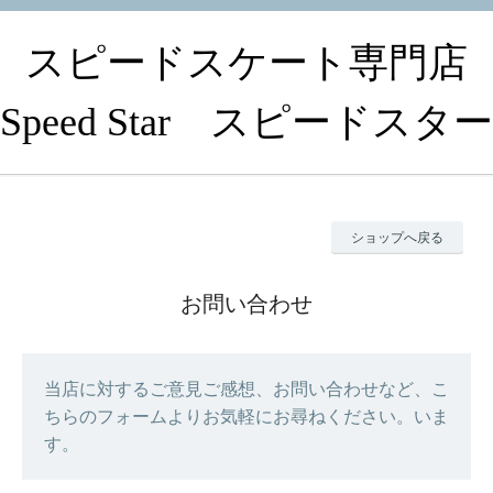
スピードスケート専門店
Speed Star スピードスター
ショップへ戻る
お問い合わせ
当店に対するご意見ご感想、お問い合わせなど、こ
ちらのフォームよりお気軽にお尋ねください。いま
す。