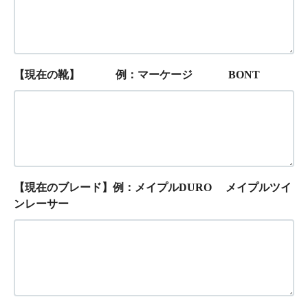
【現在の靴】 例：マーケージ BONT
【現在のブレード】例：メイプルDURO メイプルツイ
ンレーサー